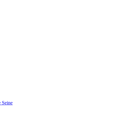
 Seine