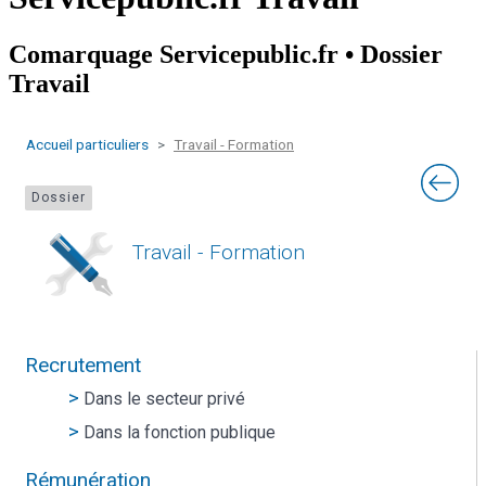
Comarquage Servicepublic.fr • Dossier
Travail