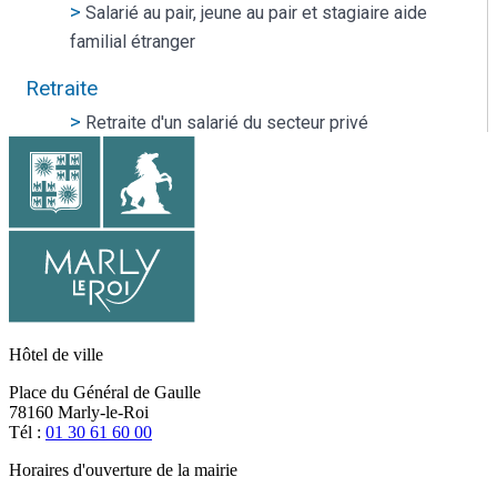
Hôtel de ville
Place du Général de Gaulle
78160 Marly-le-Roi
Tél :
01 30 61 60 00
Horaires d'ouverture de la mairie