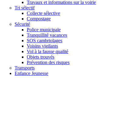
Travaux et informations sur la voirie
Tri sélectif
Collecte sélective
Compostage
Sécurité
Police municipale
Tranquillité vacances
SOS cambriolages
Voisins vigilants
Vol à la fausse qualité
Objets trouvés
Prévention des risques
Transports
Enfance Jeunesse