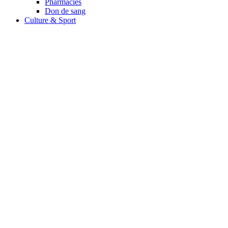
Pharmacies
Don de sang
Culture & Sport