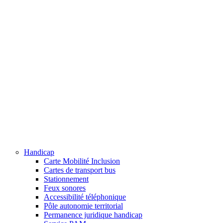
Handicap
Carte Mobilité Inclusion
Cartes de transport bus
Stationnement
Feux sonores
Accessibilité téléphonique
Pôle autonomie territorial
Permanence juridique handicap