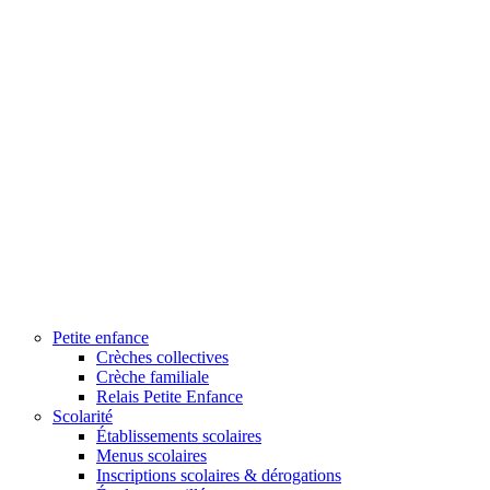
Petite enfance
Crèches collectives
Crèche familiale
Relais Petite Enfance
Scolarité
Établissements scolaires
Menus scolaires
Inscriptions scolaires & dérogations