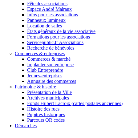
Fête des associations
Espace André Malraux
Infos pour les associations
Panneaux lumineux
Location de salles
États généraux de la vie associative
Formations pour les associations
Servicepublic.fr Associations
Recherche de bénévoles
Commerces & entreprises
Commerces & marché
Implanter son entreprise
Club Entreprendre
Jeunes-entreprises
Annuaire des commerces
Patrimoine & histoire
Présentation de la Ville
Archives municipales
Fonds Hubert Lacroix (cartes postales anciennes)
Histoire des rues
Pupitres historiques
Parcours QR codes
Démarches