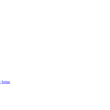
 Seine