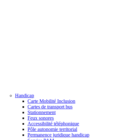
Handicap
Carte Mobilité Inclusion
Cartes de transport bus
Stationnement
Feux sonores
Accessibilité téléphonique
Pôle autonomie territorial
Permanence juridique handicap