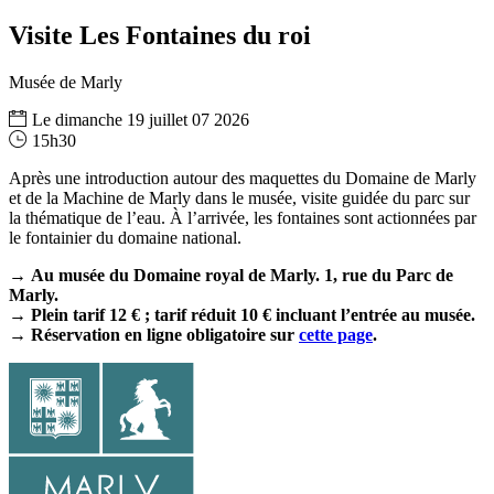
Visite Les Fontaines du roi
Musée de Marly
Le
dimanche
19
juillet
07
2026
15h30
Après une introduction autour des maquettes du Domaine de Marly
et de la Machine de Marly dans le musée, visite guidée du parc sur
la thématique de l’eau. À l’arrivée, les fontaines sont actionnées par
le fontainier du domaine national.
→ Au musée du Domaine royal de Marly. 1, rue du Parc de
Marly.
→ Plein tarif 12 € ; tarif réduit 10 € incluant l’entrée au musée.
→ Réservation en ligne obligatoire sur
cette page
.