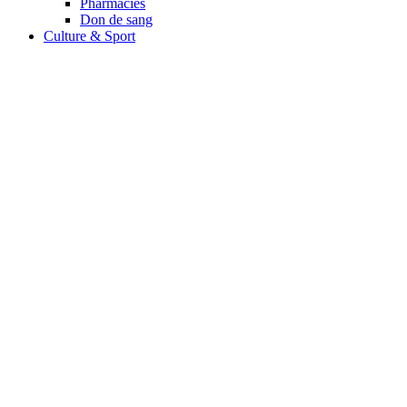
Pharmacies
Don de sang
Culture & Sport