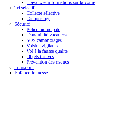
Travaux et informations sur la voirie
Tri sélectif
Collecte sélective
Compostage
Sécurité
Police municipale
Tranquillité vacances
SOS cambriolages
Voisins vigilants
Vol à la fausse qualité
Objets trouvés
Prévention des risques
Transports
Enfance Jeunesse