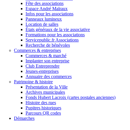
Fête des associations
Espace André Malraux
Infos pour les associations
Panneaux lumineux
Location de salles
États généraux de la vie associative
Formations pour les associations
Servicepublic.fr Associations
Recherche de bénévoles
Commerces & entreprises
Commerces & marché
Implanter son entreprise
Club Entreprendre
Jeunes-entreprises
Annuaire des commerces
Patrimoine & histoire
Présentation de la Ville
Archives municipales
Fonds Hubert Lacroix (cartes postales anciennes)
Histoire des rues
Pupitres historiques
Parcours QR codes
Démarches