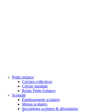
Petite enfance
Crèches collectives
Crèche familiale
Relais Petite Enfance
Scolarité
Établissements scolaires
Menus scolaires
Inscriptions scolaires & dérogations