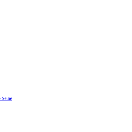
 Seine