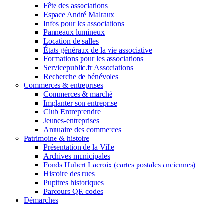
Fête des associations
Espace André Malraux
Infos pour les associations
Panneaux lumineux
Location de salles
États généraux de la vie associative
Formations pour les associations
Servicepublic.fr Associations
Recherche de bénévoles
Commerces & entreprises
Commerces & marché
Implanter son entreprise
Club Entreprendre
Jeunes-entreprises
Annuaire des commerces
Patrimoine & histoire
Présentation de la Ville
Archives municipales
Fonds Hubert Lacroix (cartes postales anciennes)
Histoire des rues
Pupitres historiques
Parcours QR codes
Démarches