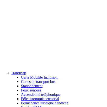
Handicap
Carte Mobilité Inclusion
Cartes de transport bus
Stationnement
Feux sonores
Accessibilité téléphonique
Pôle autonomie territorial
Permanence juridique handicap