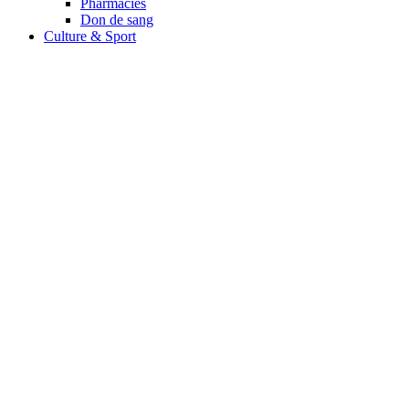
Pharmacies
Don de sang
Culture & Sport