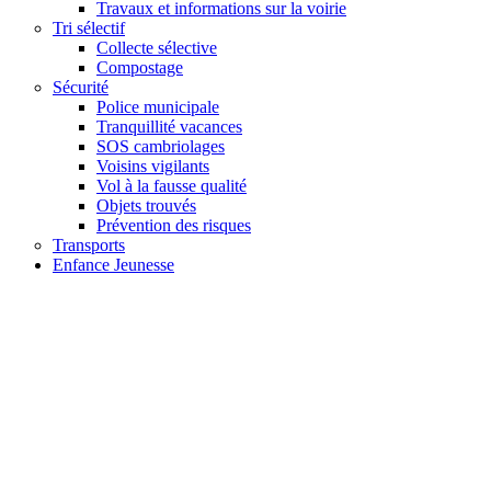
Travaux et informations sur la voirie
Tri sélectif
Collecte sélective
Compostage
Sécurité
Police municipale
Tranquillité vacances
SOS cambriolages
Voisins vigilants
Vol à la fausse qualité
Objets trouvés
Prévention des risques
Transports
Enfance Jeunesse