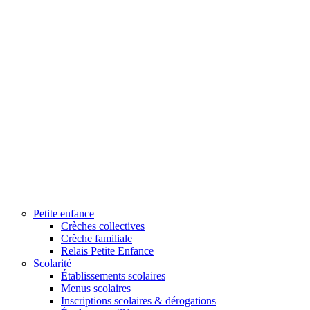
Petite enfance
Crèches collectives
Crèche familiale
Relais Petite Enfance
Scolarité
Établissements scolaires
Menus scolaires
Inscriptions scolaires & dérogations