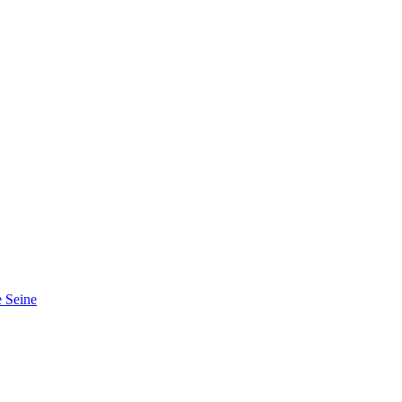
 Seine