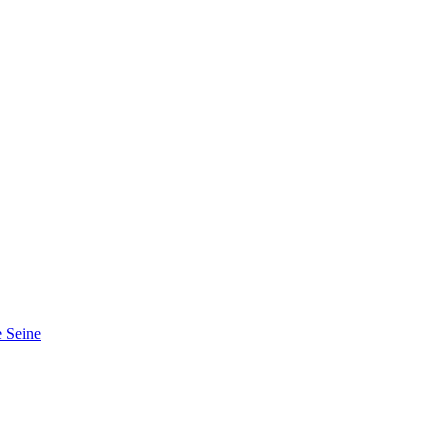
 Seine