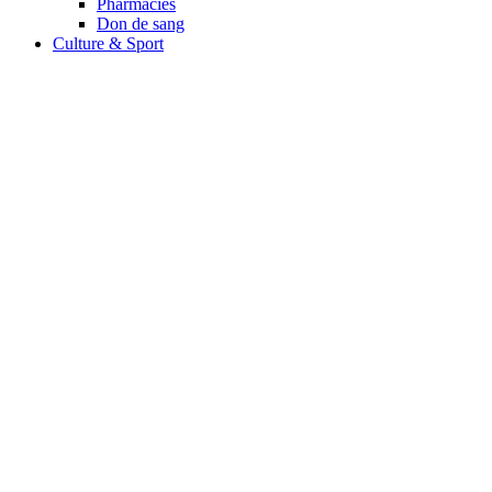
Pharmacies
Don de sang
Culture & Sport