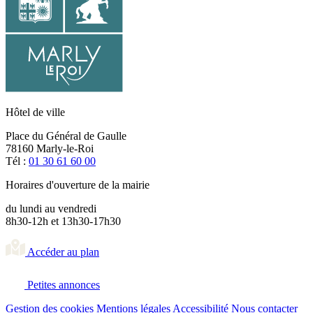
Hôtel de ville
Place du Général de Gaulle
78160 Marly-le-Roi
Tél :
01 30 61 60 00
Horaires d'ouverture de la mairie
du lundi au vendredi
8h30-12h et 13h30-17h30
Accéder au plan
Petites annonces
Gestion des cookies
Mentions légales
Accessibilité
Nous contacter