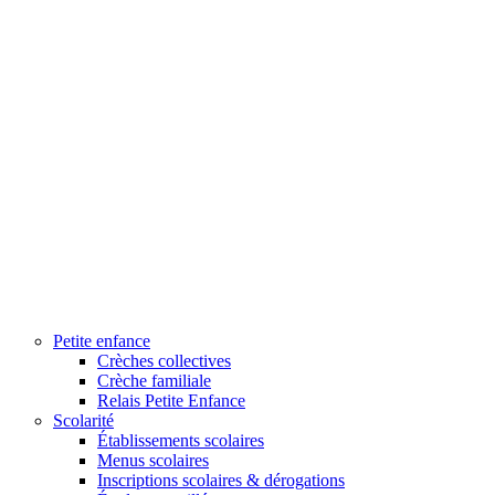
Petite enfance
Crèches collectives
Crèche familiale
Relais Petite Enfance
Scolarité
Établissements scolaires
Menus scolaires
Inscriptions scolaires & dérogations