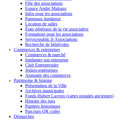
Fête des associations
Espace André Malraux
Infos pour les associations
Panneaux lumineux
Location de salles
États généraux de la vie associative
Formations pour les associations
Servicepublic.fr Associations
Recherche de bénévoles
Commerces & entreprises
Commerces & marché
Implanter son entreprise
Club Entreprendre
Jeunes-entreprises
Annuaire des commerces
Patrimoine & histoire
Présentation de la Ville
Archives municipales
Fonds Hubert Lacroix (cartes postales anciennes)
Histoire des rues
Pupitres historiques
Parcours QR codes
Démarches