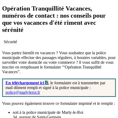
Opération Tranquillité Vacances,
numéros de contact : nos conseils pour
que vos vacances d'été riment avec
sérénité
Sécurité
Vous partez bientôt en vacances ? Vous souhaitez que la police
municipale effectue des passages réguliers, à horaires variables, pour
surveiller votre domicile ou votre commerce ? ll vous suffit de vous
inscrire en remplissant le formulaire '“Opération Tranquillité
Vacances”.
En téléchargement ici
, le formulaire est à transmettre par
mail dûment rempli et signé à la police municipale :
police@marlyleroi.fr
Vous pouvez également trouver ce formulaire imprimé et le remplir :
soit à la police municipale de Marly-le-Roi
34, avenue de Saint-Germain