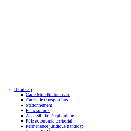
Handicap
Carte Mobilité Inclusion
Cartes de transport bus
Stationnement
Feux sonores
Accessibilité téléphonique
Pôle autonomie territorial
Permanence juridique handicap