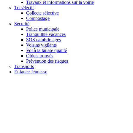
Travaux et informations sur la voirie
Tri sélectif
Collecte sélective
Compostage
Sécurité
Police municipale
Tranquillité vacances
SOS cambriolages
Voisins vigilants
Vol à la fausse qualité
Objets trouvés
Prévention des risques
Transports
Enfance Jeunesse