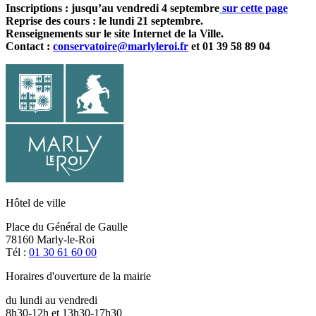
Inscriptions : jusqu’au vendredi 4 septembre
sur cette page
Reprise des cours : le lundi 21 septembre.
Renseignements sur le site Internet de la Ville.
Contact :
conservatoire@marlyleroi.fr
et 01 39 58 89 04
Hôtel de ville
Place du Général de Gaulle
78160 Marly-le-Roi
Tél :
01 30 61 60 00
Horaires d'ouverture de la mairie
du lundi au vendredi
8h30-12h et 13h30-17h30