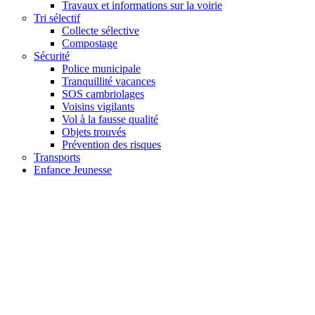
Travaux et informations sur la voirie
Tri sélectif
Collecte sélective
Compostage
Sécurité
Police municipale
Tranquillité vacances
SOS cambriolages
Voisins vigilants
Vol à la fausse qualité
Objets trouvés
Prévention des risques
Transports
Enfance Jeunesse