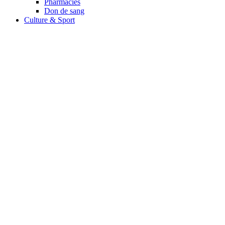
Pharmacies
Don de sang
Culture & Sport