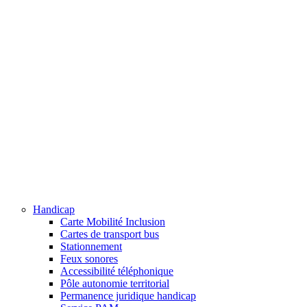
Handicap
Carte Mobilité Inclusion
Cartes de transport bus
Stationnement
Feux sonores
Accessibilité téléphonique
Pôle autonomie territorial
Permanence juridique handicap