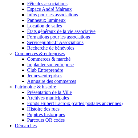
Fête des associations
Espace André Malraux
Infos pour les associations
Panneaux lumineux
Location de salles
États généraux de la vie associative
Formations pour les associations
Servicepublic.fr Associations
Recherche de bénévoles
Commerces & entreprises
Commerces & marché
Implanter son entreprise
Club Entreprendre
Jeunes-entreprises
Annuaire des commerces
Patrimoine & histoire
Présentation de la Ville
Archives municipales
Fonds Hubert Lacroix (cartes postales anciennes)
Histoire des rues
Pupitres historiques
Parcours QR codes
Démarches