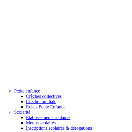
Petite enfance
Crèches collectives
Crèche familiale
Relais Petite Enfance
Scolarité
Établissements scolaires
Menus scolaires
Inscriptions scolaires & dérogations