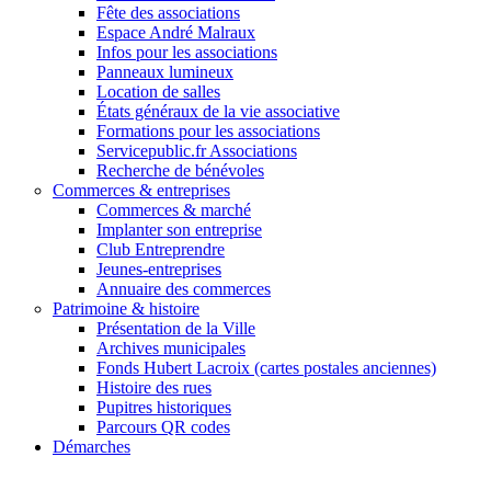
Fête des associations
Espace André Malraux
Infos pour les associations
Panneaux lumineux
Location de salles
États généraux de la vie associative
Formations pour les associations
Servicepublic.fr Associations
Recherche de bénévoles
Commerces & entreprises
Commerces & marché
Implanter son entreprise
Club Entreprendre
Jeunes-entreprises
Annuaire des commerces
Patrimoine & histoire
Présentation de la Ville
Archives municipales
Fonds Hubert Lacroix (cartes postales anciennes)
Histoire des rues
Pupitres historiques
Parcours QR codes
Démarches