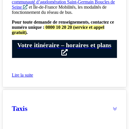
communauté d’agglomération Saint-Germain Boucles de
Seine
et Île-de-France Mobilités, les modalités de
fonctionnement du réseau de bus.
Pour toute demande de renseignements, contactez ce
numéro unique :
0800 10 20 20 (service et appel
gratuit)
.
Votre itinéraire – horaires et plans
Lire la suite
Taxis