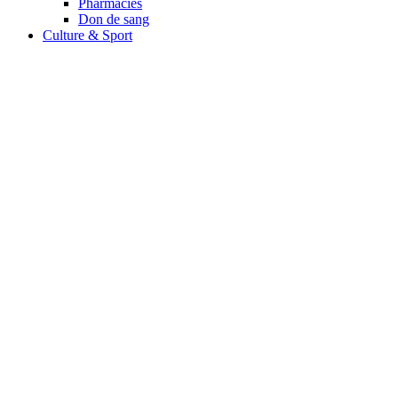
Pharmacies
Don de sang
Culture & Sport