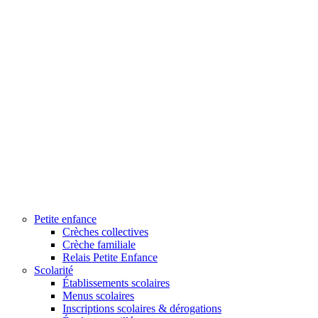
Petite enfance
Crèches collectives
Crèche familiale
Relais Petite Enfance
Scolarité
Établissements scolaires
Menus scolaires
Inscriptions scolaires & dérogations