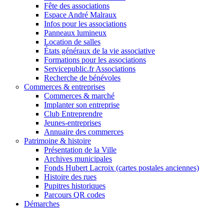
Fête des associations
Espace André Malraux
Infos pour les associations
Panneaux lumineux
Location de salles
États généraux de la vie associative
Formations pour les associations
Servicepublic.fr Associations
Recherche de bénévoles
Commerces & entreprises
Commerces & marché
Implanter son entreprise
Club Entreprendre
Jeunes-entreprises
Annuaire des commerces
Patrimoine & histoire
Présentation de la Ville
Archives municipales
Fonds Hubert Lacroix (cartes postales anciennes)
Histoire des rues
Pupitres historiques
Parcours QR codes
Démarches