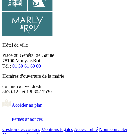
Hôtel de ville
Place du Général de Gaulle
78160 Marly-le-Roi
Tél :
01 30 61 60 00
Horaires d'ouverture de la mairie
du lundi au vendredi
8h30-12h et 13h30-17h30
Accéder au plan
Petites annonces
Gestion des cookies
Mentions légales
Accessibilité
Nous contacter