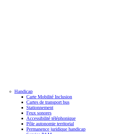
Handicap
Carte Mobilité Inclusion
Cartes de transport bus
Stationnement
Feux sonores
Accessibilité téléphonique
Pôle autonomie territorial
Permanence juridique handicap