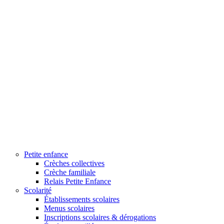
Petite enfance
Crèches collectives
Crèche familiale
Relais Petite Enfance
Scolarité
Établissements scolaires
Menus scolaires
Inscriptions scolaires & dérogations