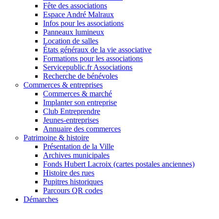
Fête des associations
Espace André Malraux
Infos pour les associations
Panneaux lumineux
Location de salles
États généraux de la vie associative
Formations pour les associations
Servicepublic.fr Associations
Recherche de bénévoles
Commerces & entreprises
Commerces & marché
Implanter son entreprise
Club Entreprendre
Jeunes-entreprises
Annuaire des commerces
Patrimoine & histoire
Présentation de la Ville
Archives municipales
Fonds Hubert Lacroix (cartes postales anciennes)
Histoire des rues
Pupitres historiques
Parcours QR codes
Démarches