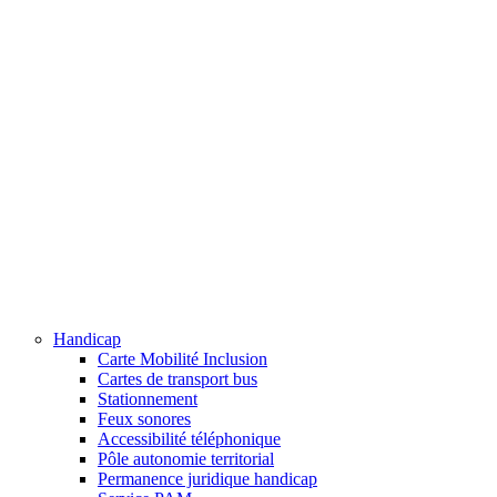
Handicap
Carte Mobilité Inclusion
Cartes de transport bus
Stationnement
Feux sonores
Accessibilité téléphonique
Pôle autonomie territorial
Permanence juridique handicap