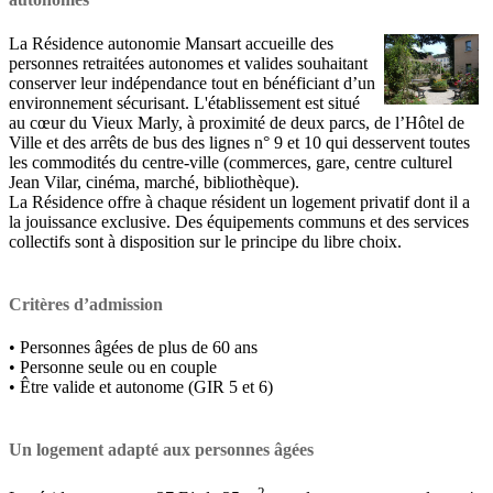
La Résidence autonomie Mansart accueille des
personnes retraitées autonomes et valides souhaitant
conserver leur indépendance tout en bénéficiant d’un
environnement sécurisant. L'établissement est situé
au cœur du Vieux Marly, à proximité de deux parcs, de l’Hôtel de
Ville et des arrêts de bus des lignes n° 9 et 10 qui desservent toutes
les commodités du centre-ville (commerces, gare, centre culturel
Jean Vilar, cinéma, marché, bibliothèque).
La Résidence offre à chaque résident un logement privatif dont il a
la jouissance exclusive. Des équipements communs et des services
collectifs sont à disposition sur le principe du libre choix.
Critères d’admission
• Personnes âgées de plus de 60 ans
• Personne seule ou en couple
• Être valide et autonome (GIR 5 et 6)
Un logement adapté aux personnes âgées
2