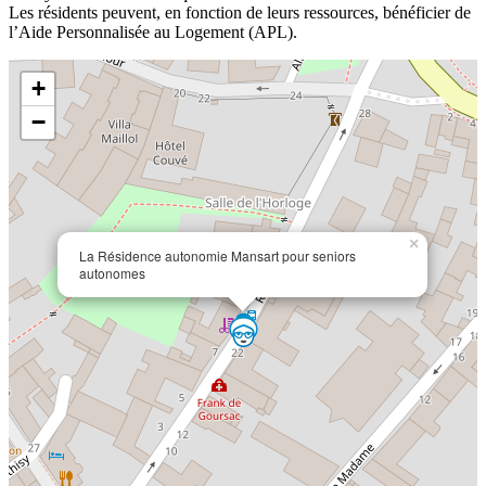
Les résidents peuvent, en fonction de leurs ressources, bénéficier de
l’Aide Personnalisée au Logement (APL).
+
−
×
La Résidence autonomie Mansart pour seniors
autonomes