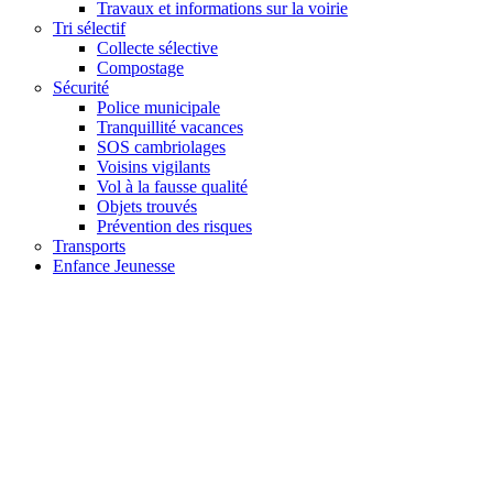
Travaux et informations sur la voirie
Tri sélectif
Collecte sélective
Compostage
Sécurité
Police municipale
Tranquillité vacances
SOS cambriolages
Voisins vigilants
Vol à la fausse qualité
Objets trouvés
Prévention des risques
Transports
Enfance Jeunesse