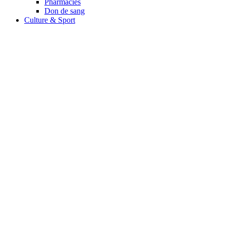
Pharmacies
Don de sang
Culture & Sport