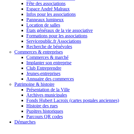
Fête des associations
Espace André Malraux
Infos pour les associations
Panneaux lumineux
Location de salles
États généraux de la vie associative
Formations pour les associations
Servicepublic.fr Associations
Recherche de bénévoles
Commerces & entreprises
Commerces & marché
Implanter son entreprise
Club Entreprendre
Jeunes-entreprises
Annuaire des commerces
Patrimoine & histoire
Présentation de la Ville
Archives municipales
Fonds Hubert Lacroix (cartes postales anciennes)
Histoire des rues
Pupitres historiques
Parcours QR codes
Démarches