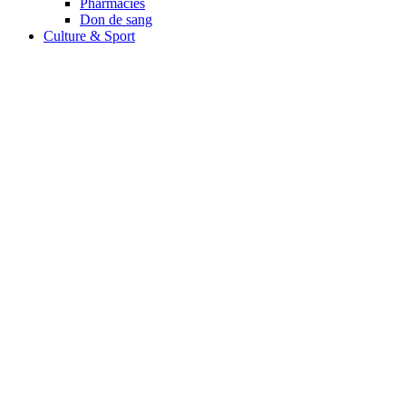
Pharmacies
Don de sang
Culture & Sport