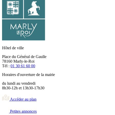
Hôtel de ville
Place du Général de Gaulle
78160 Marly-le-Roi
Tél :
01 30 61 60 00
Horaires d'ouverture de la mairie
du lundi au vendredi
8h30-12h et 13h30-17h30
Accéder au plan
Petites annonces