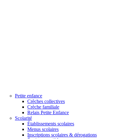
Petite enfance
Crèches collectives
Crèche familiale
Relais Petite Enfance
Scolarité
Établissements scolaires
Menus scolaires
Inscriptions scolaires & dérogations