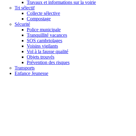
Travaux et informations sur la voirie
Tri sélectif
Collecte sélective
Compostage
Sécurité
Police municipale
Tranquillité vacances
SOS cambriolages
Voisins vigilants
Vol à la fausse qualité
Objets trouvés
Prévention des risques
Transports
Enfance Jeunesse