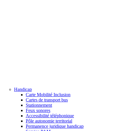
Handicap
Carte Mobilité Inclusion
Cartes de transport bus
Stationnement
Feux sonores
Accessibilité téléphonique
Pôle autonomie territorial
Permanence juridique handicap