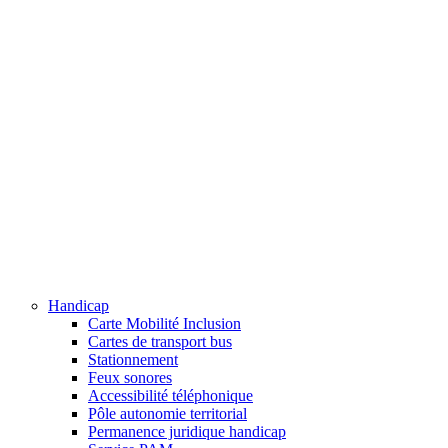
Handicap
Carte Mobilité Inclusion
Cartes de transport bus
Stationnement
Feux sonores
Accessibilité téléphonique
Pôle autonomie territorial
Permanence juridique handicap