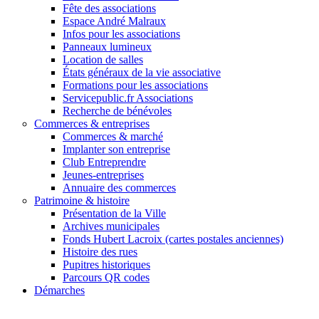
Fête des associations
Espace André Malraux
Infos pour les associations
Panneaux lumineux
Location de salles
États généraux de la vie associative
Formations pour les associations
Servicepublic.fr Associations
Recherche de bénévoles
Commerces & entreprises
Commerces & marché
Implanter son entreprise
Club Entreprendre
Jeunes-entreprises
Annuaire des commerces
Patrimoine & histoire
Présentation de la Ville
Archives municipales
Fonds Hubert Lacroix (cartes postales anciennes)
Histoire des rues
Pupitres historiques
Parcours QR codes
Démarches