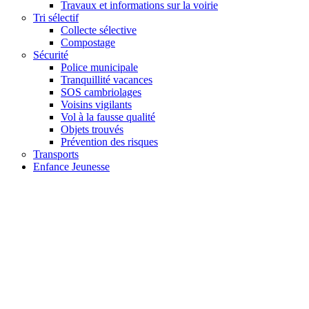
Travaux et informations sur la voirie
Tri sélectif
Collecte sélective
Compostage
Sécurité
Police municipale
Tranquillité vacances
SOS cambriolages
Voisins vigilants
Vol à la fausse qualité
Objets trouvés
Prévention des risques
Transports
Enfance Jeunesse