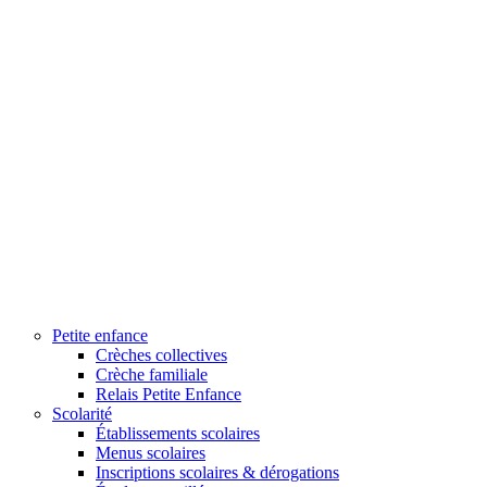
Petite enfance
Crèches collectives
Crèche familiale
Relais Petite Enfance
Scolarité
Établissements scolaires
Menus scolaires
Inscriptions scolaires & dérogations