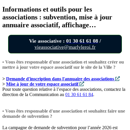
Informations et outils pour les
associations : subvention, mise à jour
annuaire associatif, affichage…
Vie associative :
01 30 61 61 08
/
vieassociative@marlyleroi.fr
• Vous êtes responsable d'une association et souhaitez créer ou
mettre à jour votre espace associatif sur le site de la Ville ?
>
Demande d'inscription dans l'annuaire des associations
>
Mise à jour de votre espace associatif
Pour toute question relative à l’espace des associations, contactez la
direction de la Communication au
01 30 61 61 84
.
• Vous êtes responsable d'une association et souhaitez faire une
demande de subvention ?
La campagne de demande de subvention pour l’année 2026 est