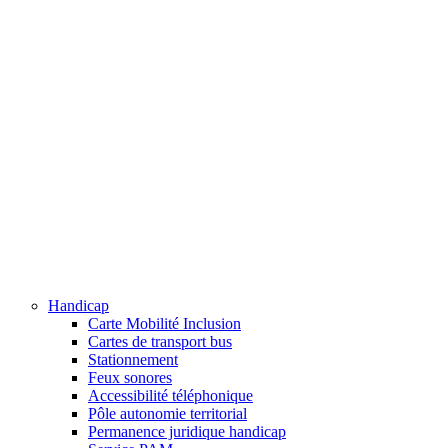
Handicap
Carte Mobilité Inclusion
Cartes de transport bus
Stationnement
Feux sonores
Accessibilité téléphonique
Pôle autonomie territorial
Permanence juridique handicap