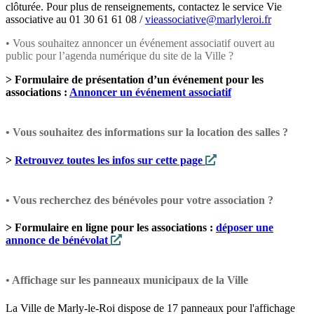
clôturée. Pour plus de renseignements, contactez le service Vie
associative au 01 30 61 61 08 /
vieassociative@marlyleroi.fr
• Vous souhaitez annoncer un événement associatif ouvert au
public pour l’agenda numérique du site de la Ville ?
>
Formulaire de présentation d’un événement pour les
associations :
Annoncer un événement associatif
• Vous souhaitez des informations sur la location des salles ?
>
Retrouvez toutes les infos sur cette page
• Vous recherchez des bénévoles pour votre association ?
>
Formulaire en ligne pour les associations :
déposer une
annonce de bénévolat
• Affichage sur les panneaux municipaux de la Ville
La Ville de Marly-le-Roi dispose de 17 panneaux pour l'affichage