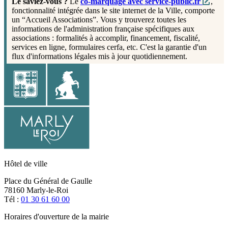
Le saviez-vous ?
Le
co-marquage avec service-public.fr
,
fonctionnalité intégrée dans le site internet de la Ville, comporte
un “Accueil Associations”. Vous y trouverez toutes les
informations de l'administration française spécifiques aux
associations : formalités à accomplir, financement, fiscalité,
services en ligne, formulaires cerfa, etc. C'est la garantie d'un
flux d'informations légales mis à jour quotidiennement.
Hôtel de ville
Place du Général de Gaulle
78160 Marly-le-Roi
Tél :
01 30 61 60 00
Horaires d'ouverture de la mairie