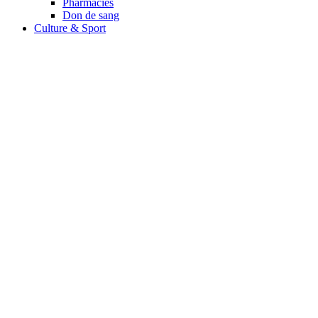
Pharmacies
Don de sang
Culture & Sport