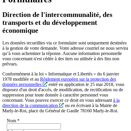
Direction de l'intercommunalité, des
transports et du développement
économique
Les données recueillies via ce formulaire sont uniquement destinées
à la gestion de votre demande. Votre adresse courriel ne nous servira
qu’à vous acheminer la réponse. Aucune information personnelle
vous concernant n'est cédée à des tiers ou utilisée à des fins non
prévues.
Conformément à la loi « Informatique et Libertés » du 6 janvier
1978 modifiée et au
Règlement européen sur la protection des
données personnelles
entré en application le 25 mai 2018, vous
disposez d'un droit d'accès, de modification, de rectification ou de
suppression pour toute donnée à caractère personnel vous
concernant. Vous pouvez exercer ce droit en vous adressant
à la
direction de la communication
ou en écrivant à la Mairie de
Marly-le-Roi, place du Général de Gaulle 78160 Marly-le-Roi.
Nom
*