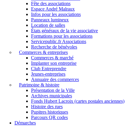
Fête des associations
Espace André Malraux
Infos pour les associations
Panneaux lumineux
Location de salles
États généraux de la vie associative
Formations pour les associations
Servicepublic.fr Associations
Recherche de bénévoles
Commerces & entreprises
Commerces & marché
Implanter son entreprise
Club Entreprendre
Jeunes-entreprises
Annuaire des commerces
Patrimoine & histoire
Présentation de la Ville
Archives municipales
Fonds Hubert Lacroix (cartes postales anciennes)
Histoire des rues
Pupitres historiques
Parcours QR codes
Démarches