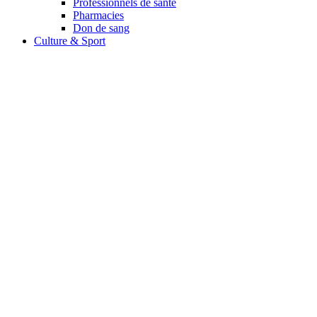
Professionnels de santé
Pharmacies
Don de sang
Culture & Sport