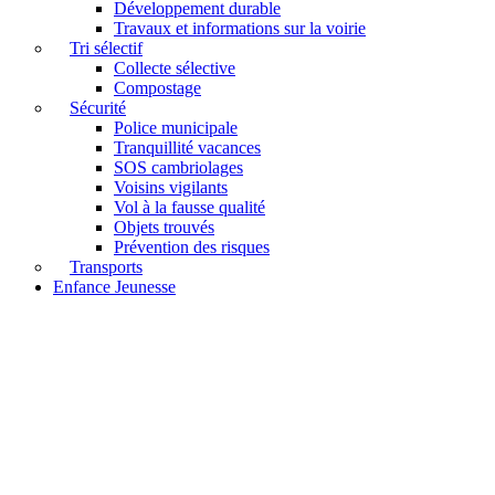
Développement durable
Travaux et informations sur la voirie
Tri sélectif
Collecte sélective
Compostage
Sécurité
Police municipale
Tranquillité vacances
SOS cambriolages
Voisins vigilants
Vol à la fausse qualité
Objets trouvés
Prévention des risques
Transports
Enfance Jeunesse