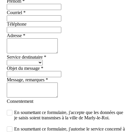
Prénom
*
Courriel
*
Téléphone
Adresse
*
Service destinataire
*
Objet du message
*
Message, remarques
*
Consentement
En soumettant ce formulaire, j'accepte que les données que
je saisis soient transmises à la ville de Marly-le-Roi.
En soumettant ce formulaire, j'autorise le service concerné à