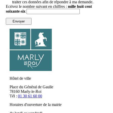
traiter ces données afin de répondre à ma demande.
Ecrivez le nombre suivant en chiffres :
mille huit cent
soixante-six
Envoyer
Hôtel de ville
Place du Général de Gaulle
78160 Marly-le-Roi
Tél :
01 30 61 60 00
Horaires d'ouverture de la mairie