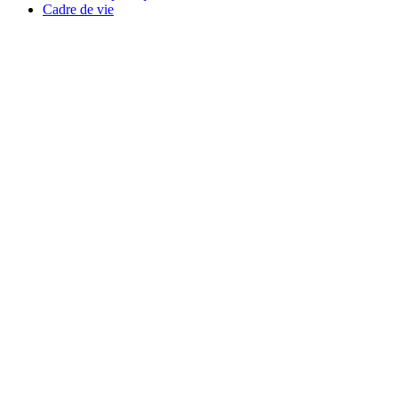
Cadre de vie