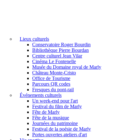
Lieux culturels
Conservatoire Roger Bourdin
Bibliothèque Pierre Bourdan
Centre culturel Jean Vilar
Cinéma Le Fontenelle
Musée du Domaine royal de Marly
Château Monte-Cristo
Office de Tourisme
Parcours QR codes
Fresques du pont-rail
Événements culturels
Un week-end pour l'art
Festival du film de Marly
Fête de Marly
Fête de la musique
Journées du patrimoine
Festival de la poésie de Marly
Portes ouvertes ateliers d'art