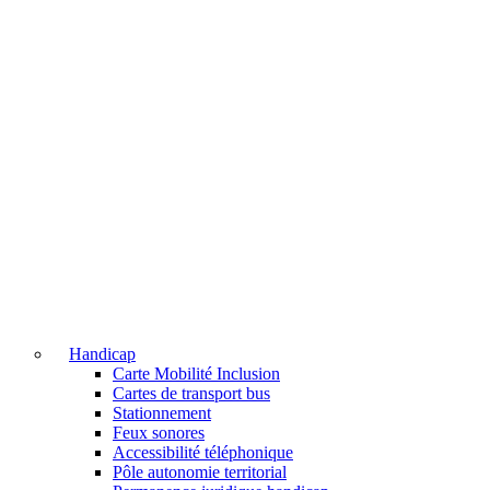
Handicap
Carte Mobilité Inclusion
Cartes de transport bus
Stationnement
Feux sonores
Accessibilité téléphonique
Pôle autonomie territorial