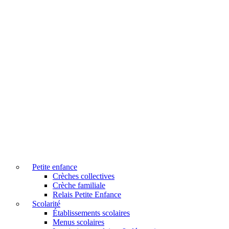
Petite enfance
Crèches collectives
Crèche familiale
Relais Petite Enfance
Scolarité
Établissements scolaires
Menus scolaires